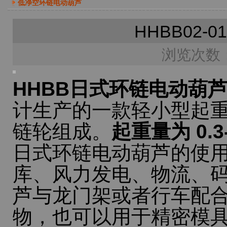
低净空环链电动葫芦
HHBB02
浏览次数：
HHBB日式环链电动葫
计生产的一款轻小型起
链轮组成。
起重量为 0.
日式环链电动葫芦的使
库、风力发电、物流、
芦与龙门架或者行车配
物，也可以用于精密模