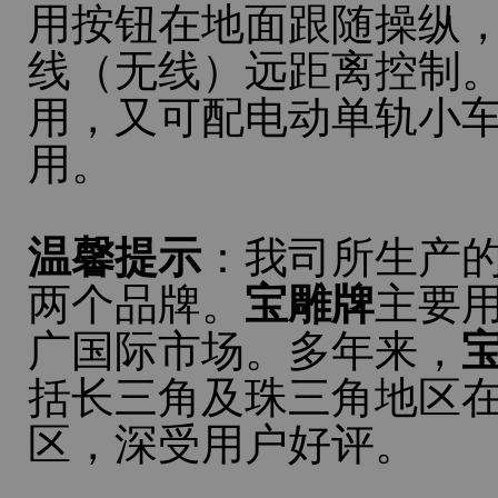
用按钮在地面跟随操纵
线（无线）远距离控制
用，又可配电动单轨小车
用。
温馨提示
：我司所生产
两个品牌。
宝雕牌
主要
广国际市场。多年来，
括长三角及珠三角地区
区，深受用户好评。