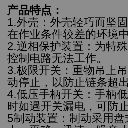
产品特点：
1.外壳：外壳轻巧而坚
在作业条件较差的环境
2.逆相保护装置：为特
控制电路无法工作。
3.极限开关：重物吊上
动停止，以防止链条超
4.低压手柄开关：手柄低
时如遇开关漏电，可防
5制动装置：制动采用盘