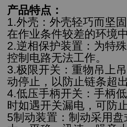
产品特点：
1.外壳：外壳轻巧而坚
在作业条件较差的环境
2.逆相保护装置：为特
控制电路无法工作。
3.极限开关：重物吊上
动停止，以防止链条超
4.低压手柄开关：手柄低
时如遇开关漏电，可防
5制动装置：制动采用盘