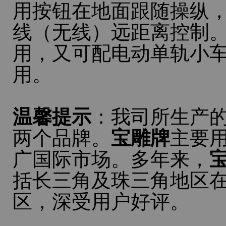
用按钮在地面跟随操纵
线（无线）远距离控制
用，又可配电动单轨小车
用。
温馨提示
：我司所生产
两个品牌。
宝雕牌
主要
广国际市场。多年来，
括长三角及珠三角地区
区，深受用户好评。