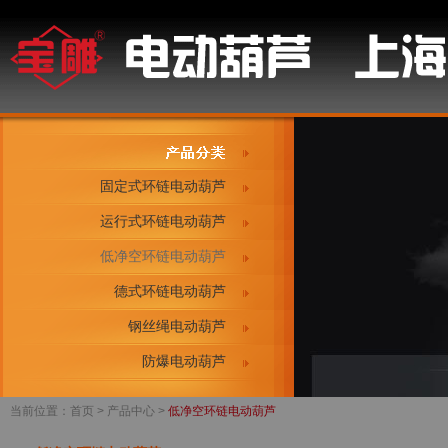
固定式环链电动葫芦
运行式环链电动葫芦
低净空环链电动葫芦
德式环链电动葫芦
钢丝绳电动葫芦
防爆电动葫芦
当前位置：
首页
> 产品中心 >
低净空环链电动葫芦