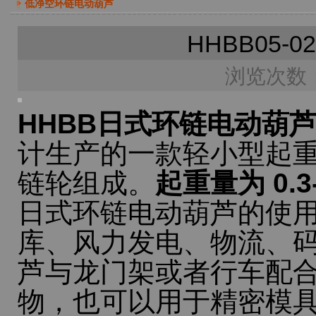
低净空环链电动葫芦
HHBB05
浏览次数：
HHBB日式环链电动葫
计生产的一款轻小型起
链轮组成。
起重量为 0.
日式环链电动葫芦的使
库、风力发电、物流、
芦与龙门架或者行车配
物，也可以用于精密模