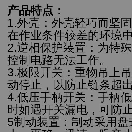
产品特点：
1.外壳：外壳轻巧而坚
在作业条件较差的环境
2.逆相保护装置：为特
控制电路无法工作。
3.极限开关：重物吊上
动停止，以防止链条超
4.低压手柄开关：手柄低
时如遇开关漏电，可防
5制动装置：制动采用盘