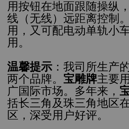
用按钮在地面跟随操纵
线（无线）远距离控制
用，又可配电动单轨小车
用。
温馨提示
：我司所生产
两个品牌。
宝雕牌
主要
广国际市场。多年来，
括长三角及珠三角地区
区，深受用户好评。