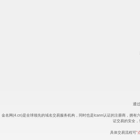
通过
金名网(4.cn)是全球领先的域名交易服务机构，同时也是Icann认证的注册商，
证交易的安全，
具体交易流程可
“