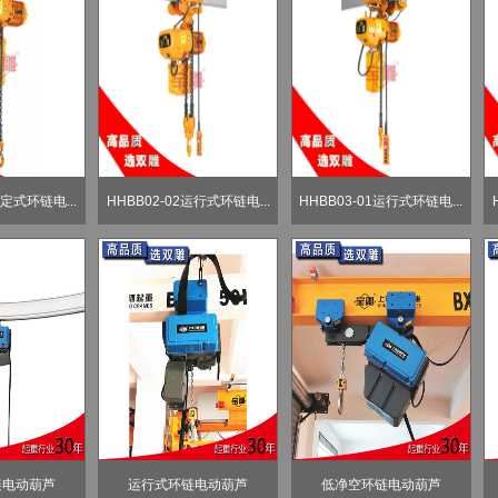
固定式环链电...
HHBB02-02运行式环链电...
HHBB03-01运行式环链电...
链电动葫芦
运行式环链电动葫芦
低净空环链电动葫芦