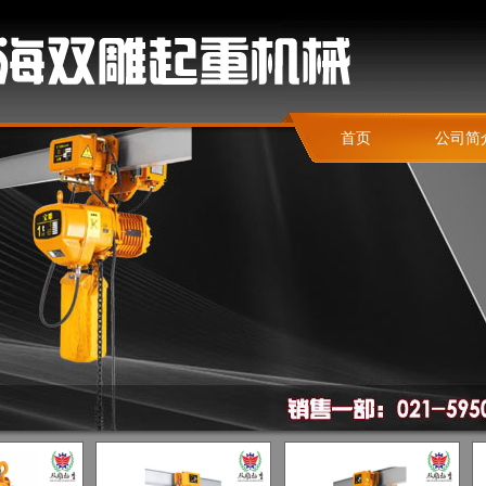
首页
公司简