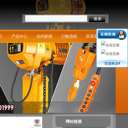
介
产品中心
业内新闻
订购流程
联系我们
网站链接